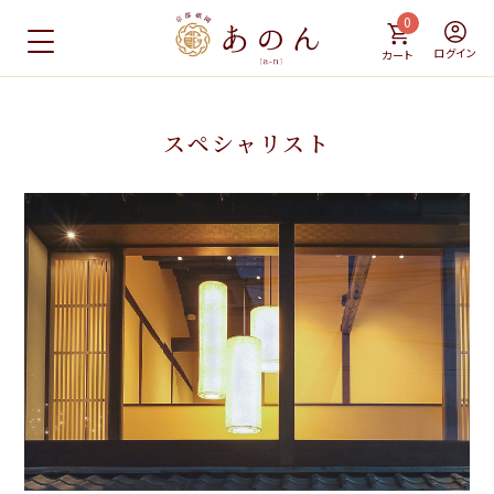
0
ログイン
カート
スペシャリスト