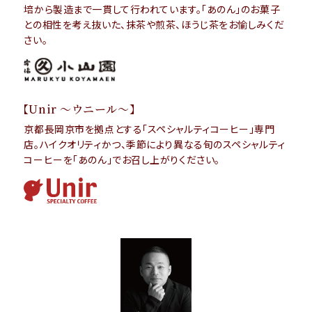
培から製造まで一貫して行われています。「あのん」のお菓子
との相性を考え抜いた、抹茶や煎茶、ほうじ茶をお愉しみくだ
さい。
【Unir 〜ウニール〜】
京都長岡京市を拠点とする「スペシャルティコーヒー」専門
店。ハイクオリティかつ、季節により異なる旬のスペシャルティ
コーヒーを「あのん」でお召し上がりください。